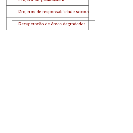
Projetos de responsabilidade socioambientais
Recuperação de áreas degradadas