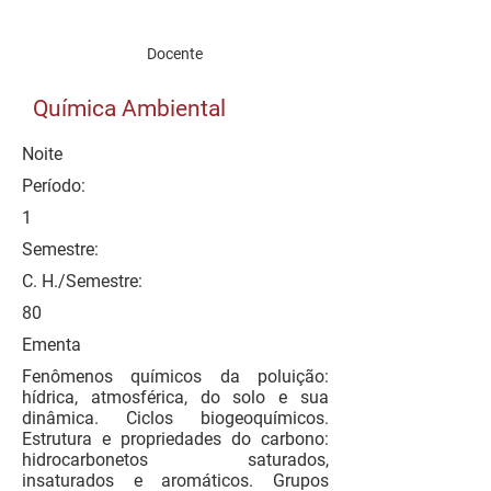
Docente
Química Ambiental
Noite
Período:
1
Semestre:
C. H./Semestre:
80
Ementa
Fenômenos químicos da poluição:
hídrica, atmosférica, do solo e sua
dinâmica. Ciclos biogeoquímicos.
Estrutura e propriedades do carbono:
hidrocarbonetos saturados,
insaturados e aromáticos. Grupos