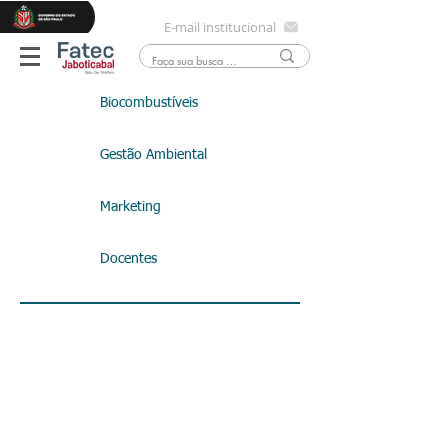
E-mail institucional
Biocombustíveis
Gestão Ambiental
Marketing
Docentes