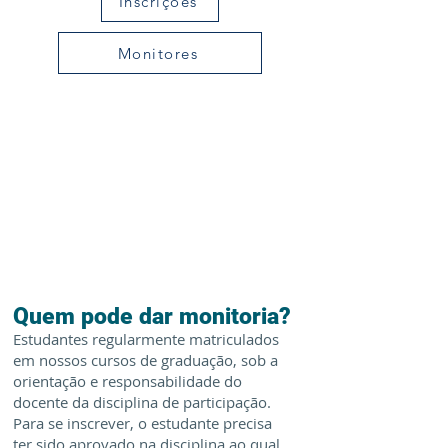
Inscrições
Monitores
Quem pode dar monitoria?
Estudantes regularmente matriculados
em nossos cursos de graduação, sob a
orientação e responsabilidade do
docente da disciplina de participação.
Para se inscrever, o estudante precisa
ter sido aprovado na disciplina ao qual