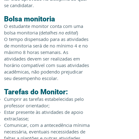
se candidatar.
Bolsa monitoria
O estudante monitor conta com uma
bolsa monitoria (d
etalhes no edital
)
O tempo dispensado para as atividades
de monitoria será de no mínimo 4 e no
máximo 8 horas semanais. As
atividades devem ser realizadas em
horário compatível com suas atividades
acadêmicas, não podendo prejudicar
seu desempenho escolar.
Tarefas do Monitor:
Cumprir as tarefas estabelecidas pelo
professor orientador;
Estar presente às atividades de apoio
extraclasse;
Comunicar, com a antecedência mínima
necessária, eventuais necessidades de
faltas a plantões e outras atividades