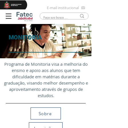
E-mail institucional
MONITORIA
Programa de Monitoria visa a melhoria do
ensino e apoio aos alunos que tem
dificuldade em matérias durante a
graduação, visando melhor desempenho e
aproveitamento através de grupos de
estudos.
Sobre