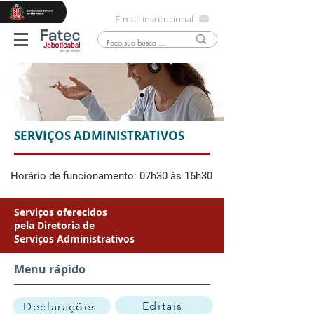
E-mail institucional
SERVIÇOS ADMINISTRATIVOS
Horário de funcionamento: 07h30 às 16h30
Serviços oferecidos
pela Diretoria de
Serviços Administrativos
Menu rápido
Editais
Declarações