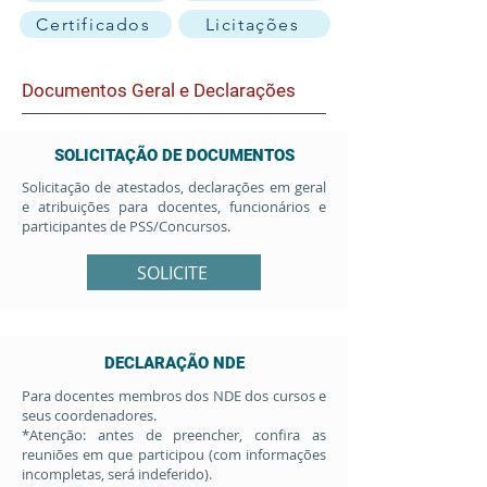
Licitações
Certificados
Documentos Geral e Declarações
SOLICITAÇÃO DE DOCUMENTOS
Solicitação de a
testados, declarações em geral
e atribuições para docentes, funcionários e
participantes de PSS/Concursos.
SOLICITE
DECLARAÇÃO NDE
Para docentes membros dos NDE dos cursos e
seus coordenadores.
*Atenção: antes de preencher, confira as
reuniões em que participou (com informações
incompletas, será indeferido).