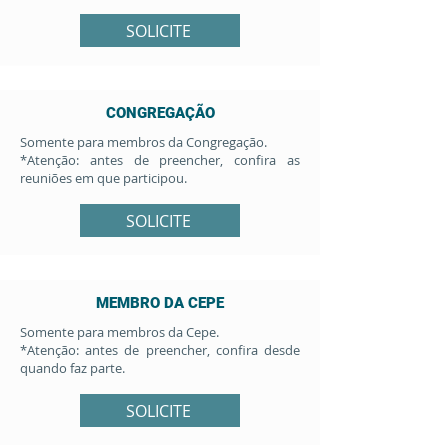
SOLICITE
CONGREGAÇÃO
Somente para membros da Congregação.
*Atenção: antes de preencher, confira as
reuniões em que participou.
SOLICITE
MEMBRO DA CEPE
Somente para membros da Cepe.
*Atenção: antes de preencher, confira desde
quando faz parte.
SOLICITE