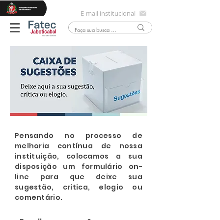
E-mail institucional
Pensando no processo de
melhoria contínua de nossa
instituição, colocamos a sua
disposição um formulário on-
line para que deixe sua
sugestão, crítica, elogio ou
comentário.