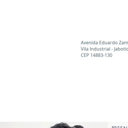
Avenida Eduardo Zamb
Vila Industrial - Jaboti
CEP 14883-130