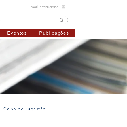
E-mail institucional
Eventos
Publicações
Caixa de Sugestão