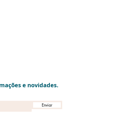
rmações e novidades.
Enviar