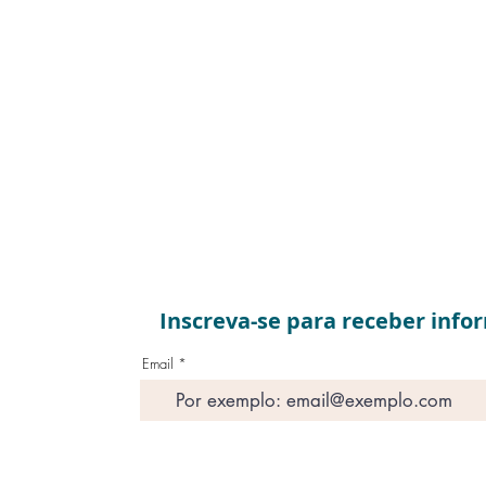
Inscreva-se para receber info
Email