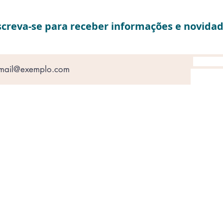
screva-se para receber informações e novidad