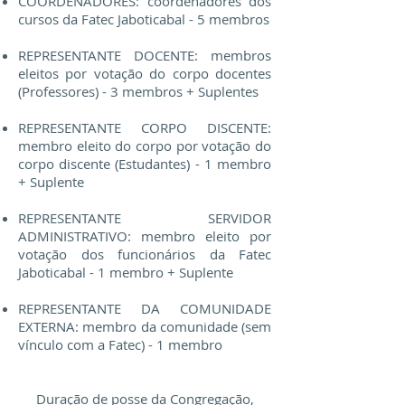
COORDENADORES: coordenadores dos
cursos da Fatec Jaboticabal - 5 membros
REPRESENTANTE DOCENTE: membros
eleitos por votação do corpo docentes
(Professores) - 3 membros + Suplentes
REPRESENTANTE CORPO DISCENTE:
membro eleito do corpo por votação do
corpo discente (Estudantes) - 1 membro
+ Suplente
REPRESENTANTE SERVIDOR
ADMINISTRATIVO: membro eleito por
votação dos funcionários da Fatec
Jaboticabal - 1 membro + Suplente
REPRESENTANTE DA COMUNIDADE
EXTERNA: membro da comunidade (sem
vínculo com a Fatec) - 1 membro
Duração de posse da Congregação,