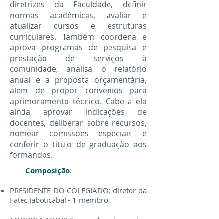
diretrizes da Faculdade, definir
normas acadêmicas, avaliar e
atualizar cursos e estruturas
curriculares. Também coordena e
aprova programas de pesquisa e
prestação de serviços à
comunidade, analisa o relatório
anual e a proposta orçamentária,
além de propor convênios para
aprimoramento técnico. Cabe a ela
ainda aprovar indicações de
docentes, deliberar sobre recursos,
nomear comissões especiais e
conferir o título de graduação aos
formandos.
Composição
:
PRESIDENTE DO COLEGIADO: diretor da
Fatec Jaboticabal - 1 membro