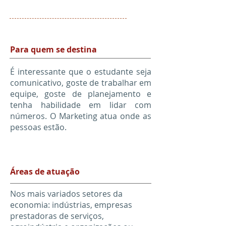
Para quem se destina
É interessante que o estudante seja
comunicativo, goste de trabalhar em
equipe, goste de planejamento e
tenha habilidade em lidar com
números. O Marketing atua onde as
pessoas estão.
Áreas de atuação
Nos mais variados setores da
economia: indústrias, empresas
prestadoras de serviços,