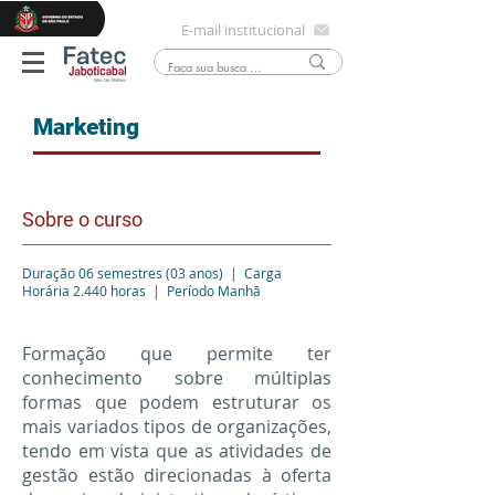
E-mail institucional
Marketing
Sobre o curso
Duração 06 semestres (03 anos) | Carga
Horária 2.440 horas | Período Manhã
Formação que permite ter
conhecimento sobre múltiplas
formas que podem estruturar os
mais variados tipos de organizações,
tendo em vista que as atividades de
gestão estão direcionadas à oferta