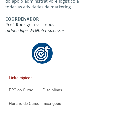
do apoio administrativo e logístico a
todas as atividades de marketing.
COORDENADOR
Prof. Rodrigo Jussi Lopes
rodrigo.lopes23@fatec.sp.gov.br
Links rápidos
PPC do Curso
Disciplinas
Horário do Curso
Inscrições