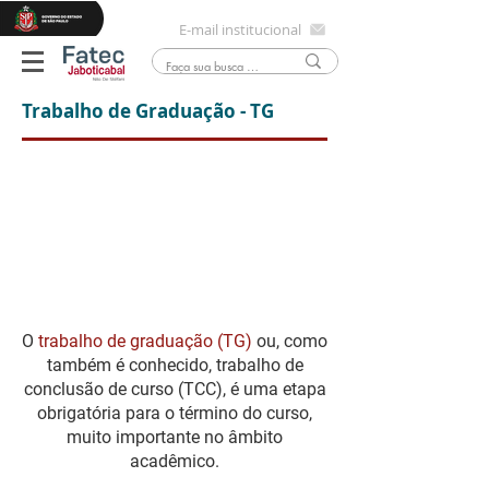
E-mail institucional
Trabalho de Graduação - TG
O
trabalho de graduação (TG)
ou, como
também é conhecido, trabalho de
conclusão de curso (TCC), é uma etapa
obrigatória para o término do curso,
muito importante no âmbito
acadêmico.