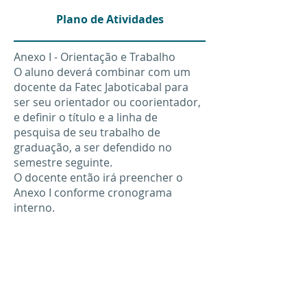
Plano de Atividades
Anexo I - Orientação e Trabalho
O aluno deverá combinar com um
docente da Fatec Jaboticabal para
ser seu orientador ou coorientador,
e definir o título e a linha de
pesquisa de seu trabalho de
graduação, a ser defendido no
semestre seguinte.
O docente então irá preencher o
Anexo I conforme cronograma
interno.