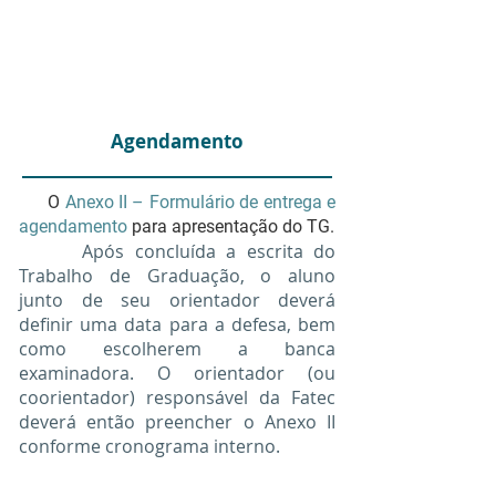
Agendamento
O
Anexo II – Formulário de entrega e
agendamento
para apresentação do TG.
Após concluída a escrita do
Trabalho de Graduação, o aluno
junto de seu orientador deverá
definir uma data para a defesa, bem
como escolherem a banca
examinadora. O orientador (ou
coorientador) responsável da Fatec
deverá então preencher o Anexo II
conforme cronograma interno.