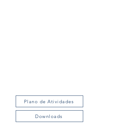
Plano de Atividades
Downloads