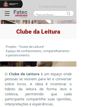
E-mail institucional
Clube da Leitura
Projeto - “Vozes da Leitura”
Espaço de conhecimento, compartilhamento
e pertencimento.
O
Clube de Leitura
é um espaço onde
pessoas se reúnem para ler e conversar
sobre livros. A ideia é incentivar o
hábito da leitura de forma leve e
coletiva, permitindo que cada
participante compartilhe suas opiniões,
interpretações e experiências.