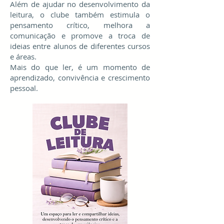
Além de ajudar no desenvolvimento da
leitura, o clube também estimula o
pensamento crítico, melhora a
comunicação e promove a troca de
ideias entre alunos de diferentes cursos
e áreas.
Mais do que ler, é um momento de
aprendizado, convivência e crescimento
pessoal.