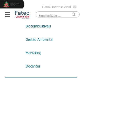
E-mail institucional
Biocombustíveis
Gestão Ambiental
Marketing
Docentes