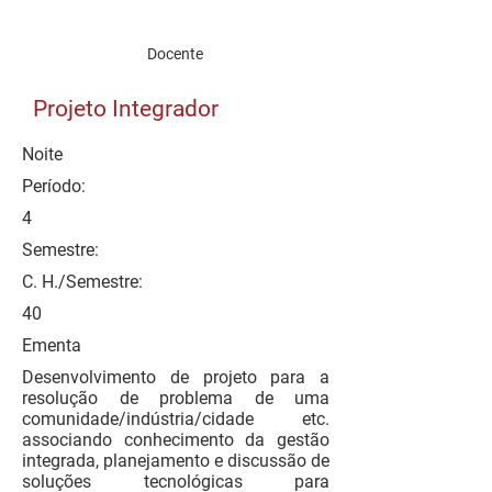
Docente
Projeto Integrador
Noite
Período:
4
Semestre:
C. H./Semestre:
40
Ementa
Desenvolvimento de projeto para a
resolução de problema de uma
comunidade/indústria/cidade etc.
associando conhecimento da gestão
integrada, planejamento e discussão de
soluções tecnológicas para