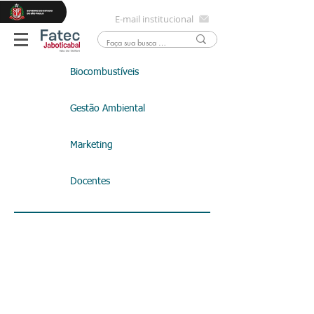
E-mail institucional
Biocombustíveis
Gestão Ambiental
Marketing
Docentes