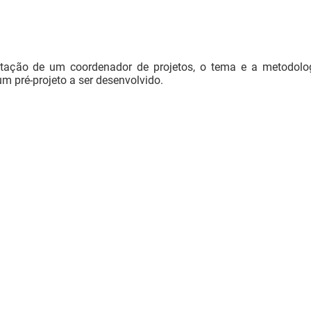
entação de um coordenador de projetos, o tema e a metodolo
um pré-projeto a ser desenvolvido.