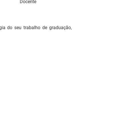
Docente
gia do seu trabalho de graduação,