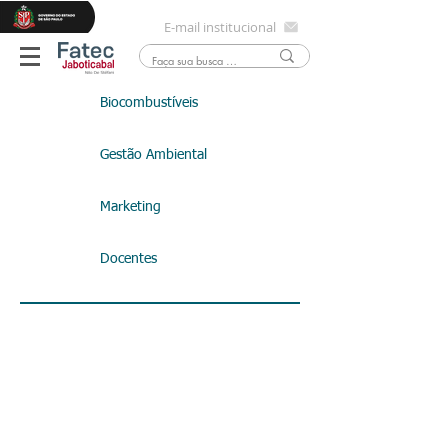
E-mail institucional
Biocombustíveis
Gestão Ambiental
Marketing
Docentes