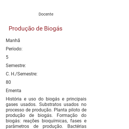
Docente
Produção de Biogás
Manhã
Período:
5
Semestre:
C. H./Semestre:
80
Ementa
História e uso do biogás e principais
gases usados. Substratos usados no
processo de produção. Planta piloto de
produção de biogás. Formação do
biogás: reações bioquímicas, fases e
parâmetros de produção. Bactérias