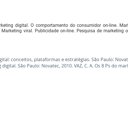
keting digital. O comportamento do consumidor on-line. Mar
 Marketing viral. Publicidade on-line. Pesquisa de marketing 
ital: conceitos, plataformas e estratégias. São Paulo: Novat
 digital. São Paulo: Novatec, 2010. VAZ, C. A. Os 8 Ps do mar