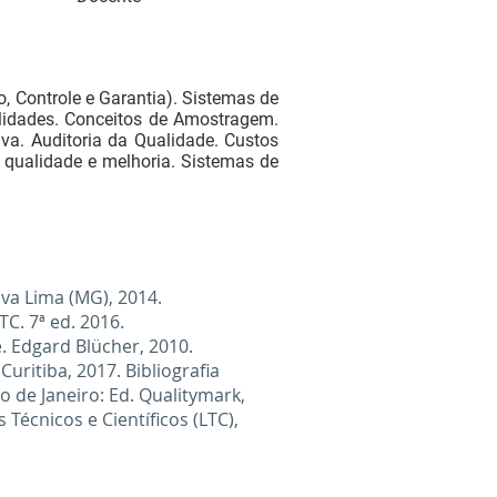
, Controle e Garantia). Sistemas de
ilidades. Conceitos de Amostragem.
va. Auditoria da Qualidade. Custos
 qualidade e melhoria. Sistemas de
Nova Lima (MG), 2014.
C. 7ª ed. 2016.
. Edgard Blücher, 2010.
Curitiba, 2017. Bibliografia
 de Janeiro: Ed. Qualitymark,
Técnicos e Científicos (LTC),