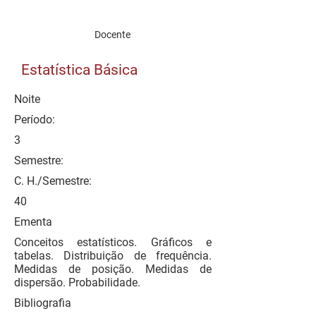
Docente
Estatística Básica
Noite
Período:
3
Semestre:
C. H./Semestre:
40
Ementa
Conceitos estatísticos. Gráficos e
tabelas. Distribuição de frequência.
Medidas de posição. Medidas de
dispersão. Probabilidade.
Bibliografia