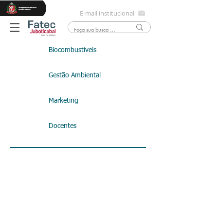
E-mail institucional
Biocombustíveis
Gestão Ambiental
Marketing
Docentes