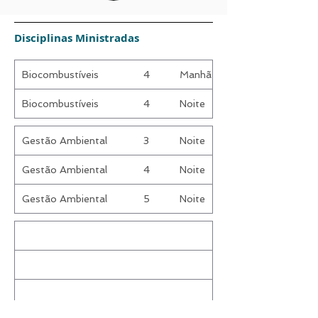
Disciplinas Ministradas
Biocombustíveis
4
Manhã
Biocombustíveis
4
Noite
Gestão Ambiental
3
Noite
Gestão Ambiental
4
Noite
Gestão Ambiental
5
Noite