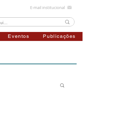
E-mail institucional
Eventos
Publicações