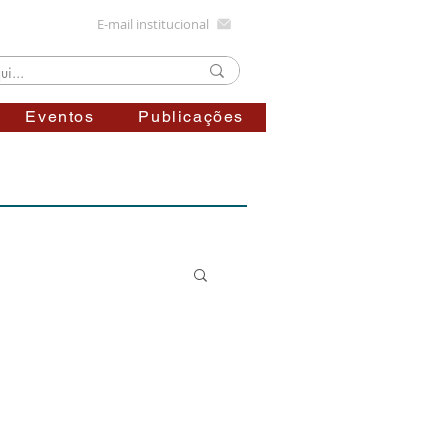
E-mail institucional
Eventos
Publicações