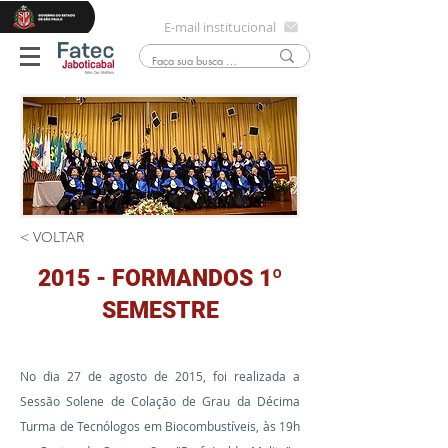
E-mail institucional
< VOLTAR
2015 - FORMANDOS 1º
SEMESTRE
No dia 27 de agosto de 2015, foi realizada a
Sessão Solene de Colação de Grau da Décima
Turma de Tecnólogos em Biocombustíveis, às 19h