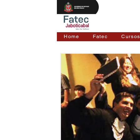
Home
Fatec
Curso