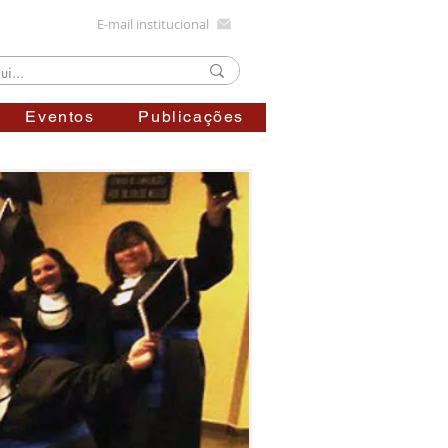
E-mail institucional
Eventos
Publicações