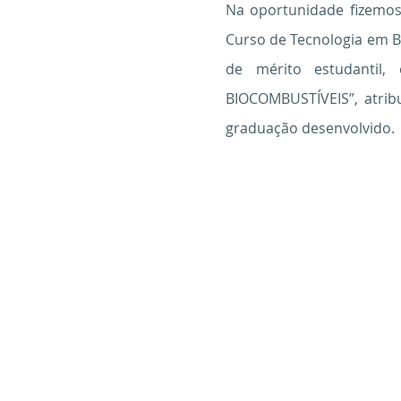
Na oportunidade fizemos
Curso de Tecnologia em Bi
de mérito estudantil
BIOCOMBUSTÍVEIS”, atrib
graduação desenvolvido.