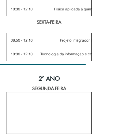
10:30 - 12:10
Física aplicada à química
SEXTA-FEIRA
08:50 - 12:10
Projeto Integrador I
10:30 - 12:10
Tecnologia da informação e comunicação
2º ANO
SEGUNDA-FEIRA