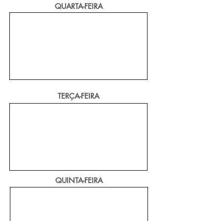
QUARTA-FEIRA
TERÇA-FEIRA
QUINTA-FEIRA