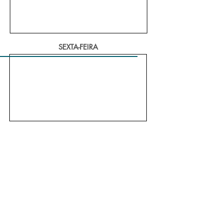
SEXTA-FEIRA