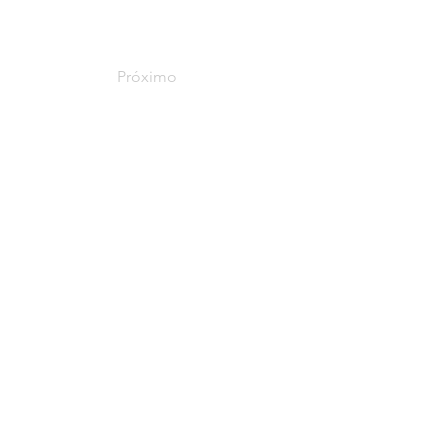
Próximo