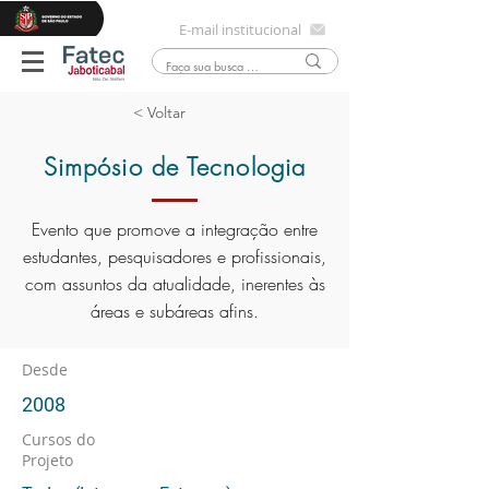
E-mail institucional
< Voltar
Simpósio de Tecnologia
Evento que promove a integração entre
estudantes, pesquisadores e profissionais,
com assuntos da atualidade, inerentes às
áreas e subáreas afins.
Desde
2008
Cursos do
Projeto