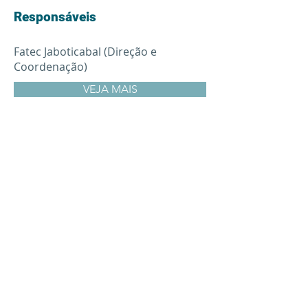
Responsáveis
Fatec Jaboticabal (Direção e
Coordenação)
VEJA MAIS