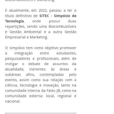
E atualmente, em 2022, passou a ter o 
título definitivo de 
SITEC - Simpósio de 
Tecnologia
, onde possui duas 
repartições, sendo uma Biocombustíveis 
e Gestão Ambiental e a outra Gestão 
Empresarial e Marketing.
O simpósio tem como objetivo promover 
a integração entre estudantes, 
pesquisadores e profissionais, além de 
instigar o debate de assuntos da 
atualidade, inerentes às áreas e 
subáreas afins, contempladas pelo 
evento, assim como sua relação com a 
ciência, tecnologia e inovação, tanto na 
comunidade interna da Fatec-JB, como na 
comunidade externa: local, regional e 
nacional.