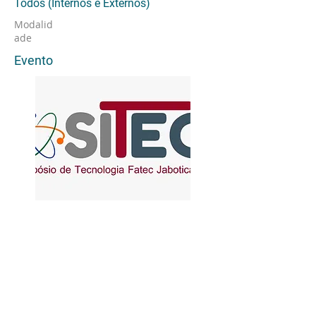
Todos (Internos e Externos)
Modalid
ade
Evento