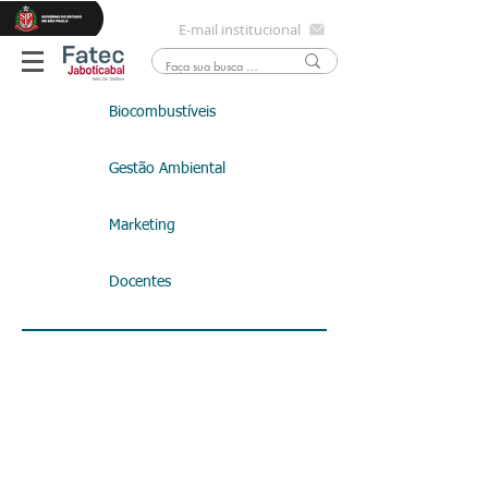
E-mail institucional
Biocombustíveis
Gestão Ambiental
Marketing
Docentes