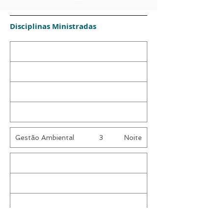
Disciplinas Ministradas
Gestão Ambiental
3
Noite