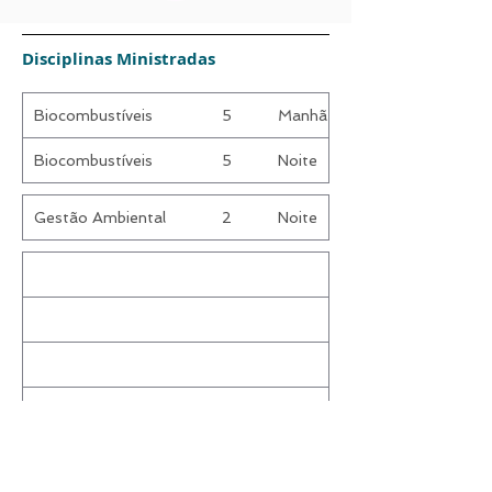
Disciplinas Ministradas
Biocombustíveis
5
Manhã
Biocombustíveis
5
Noite
Gestão Ambiental
2
Noite