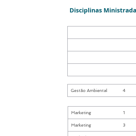
Disciplinas Ministrad
Gestão Ambiental
4
Marketing
1
Marketing
3