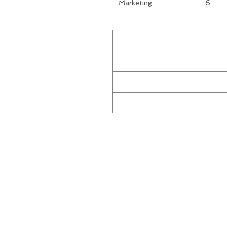
Marketing
6