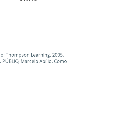
ulo: Thompson Learning, 2005.
2. PÚBLIO, Marcelo Abílio. Como