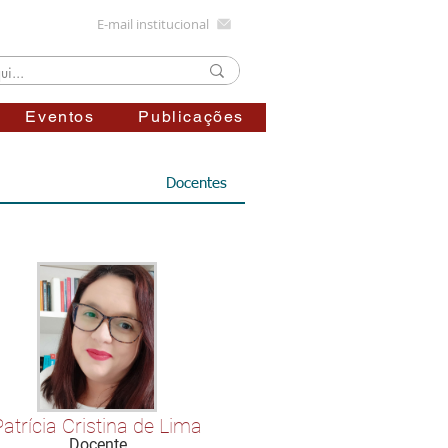
E-mail institucional
Eventos
Publicações
Docentes
Patrícia Cristina de Lima
Docente