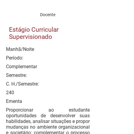
Docente
Estágio Curricular
Supervisionado
Manhã/Noite
Período:
Complementar
Semestre:
C. H./Semestre:
240
Ementa
Proporcionar ao estudante
oportunidades de desenvolver suas
habilidades, analisar situações e propor
mudanças no ambiente organizacional
e societário; complementar o processo