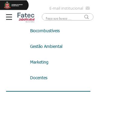
E-mail institucional
Biocombustíveis
Gestão Ambiental
Marketing
Docentes