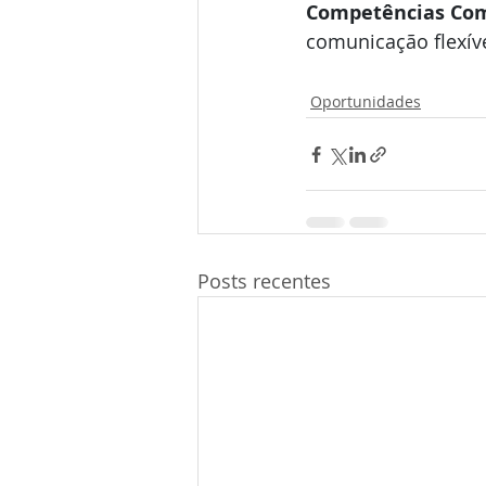
Competências Com
comunicação flexíve
Oportunidades
Posts recentes