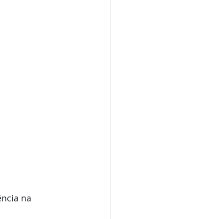
ência na 